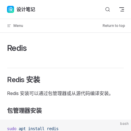
Skip to content
设计笔记
Menu
Return to top
Redis
Redis 安装
Redis 安装可以通过包管理器或从源代码编译安装。
包管理器安装
bash
sudo
 apt
 install
 redis