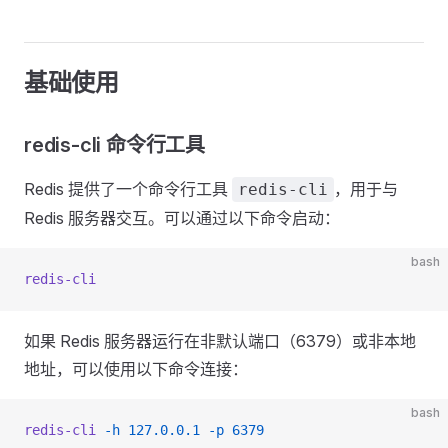
基础使用
redis-cli 命令行工具
Redis 提供了一个命令行工具
，用于与
redis-cli
Redis 服务器交互。可以通过以下命令启动：
bash
redis-cli
如果 Redis 服务器运行在非默认端口（6379）或非本地
地址，可以使用以下命令连接：
bash
redis-cli
 -h
 127.0.0.1
 -p
 6379