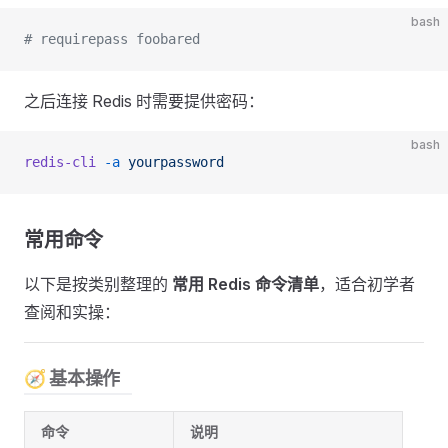
bash
# requirepass foobared
之后连接 Redis 时需要提供密码：
bash
redis-cli
 -a
 yourpassword
常用命令
以下是按类别整理的
常用 Redis 命令清单
，适合初学者
查阅和实操：
🧭 基本操作
命令
说明