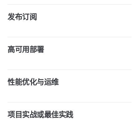
发布订阅
高可用部署
性能优化与运维
项目实战或最佳实践