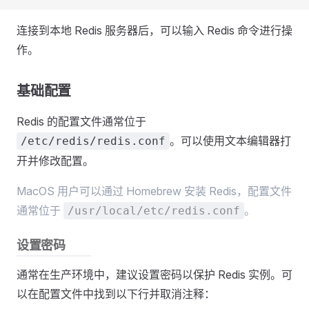
连接到本地 Redis 服务器后，可以输入 Redis 命令进行操
作。
基础配置
Redis 的配置文件通常位于
。可以使用文本编辑器打
/etc/redis/redis.conf
开并修改配置。
MacOS 用户可以通过 Homebrew 安装 Redis，配置文件
通常位于
。
/usr/local/etc/redis.conf
设置密码
通常在生产环境中，建议设置密码以保护 Redis 实例。可
以在配置文件中找到以下行并取消注释：