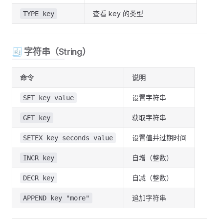
查看 key 的类型
TYPE key
🧾 字符串（String）
命令
说明
设置字符串
SET key value
获取字符串
GET key
设置值并过期时间
SETEX key seconds value
自增（整数）
INCR key
自减（整数）
DECR key
追加字符串
APPEND key "more"