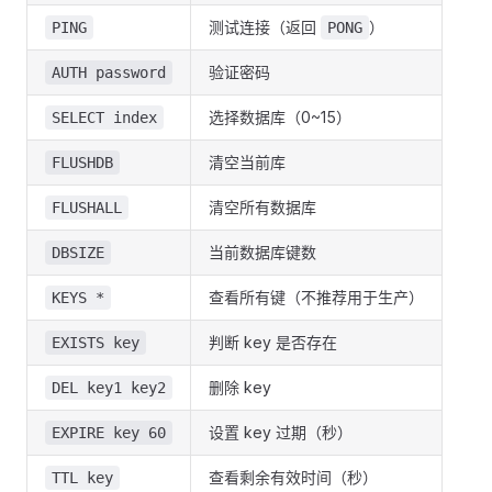
测试连接（返回
）
PING
PONG
验证密码
AUTH password
选择数据库（0~15）
SELECT index
清空当前库
FLUSHDB
清空所有数据库
FLUSHALL
当前数据库键数
DBSIZE
查看所有键（不推荐用于生产）
KEYS *
判断 key 是否存在
EXISTS key
删除 key
DEL key1 key2
设置 key 过期（秒）
EXPIRE key 60
查看剩余有效时间（秒）
TTL key