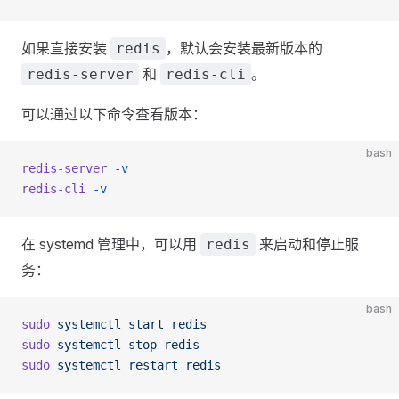
如果直接安装
，默认会安装最新版本的
redis
和
。
redis-server
redis-cli
可以通过以下命令查看版本：
bash
redis-server
 -v
redis-cli
 -v
在 systemd 管理中，可以用
来启动和停止服
redis
务：
bash
sudo
 systemctl
 start
 redis
sudo
 systemctl
 stop
 redis
sudo
 systemctl
 restart
 redis