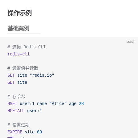
操作示例
基础案例
bash
# 连接 Redis CLI
redis-cli
# 设置值并读取
SET
 site
 "redis.io"
GET
 site
# 存哈希
HSET
 user:1
 name
 "Alice"
 age
 23
HGETALL
 user:1
# 设置过期
EXPIRE
 site
 60