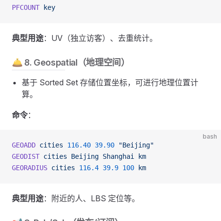
PFCOUNT
 key
典型用途
：UV（独立访客）、去重统计。
🛎 8. Geospatial（地理空间）
基于 Sorted Set 存储位置坐标，可进行地理位置计
算。
命令
：
bash
GEOADD
 cities
 116.40
 39.90
 "Beijing"
GEODIST
 cities
 Beijing
 Shanghai
 km
GEORADIUS
 cities
 116.4
 39.9
 100
 km
典型用途
：附近的人、LBS 定位等。