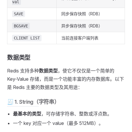
val
同步保存快照（RDB）
SAVE
异步保存快照（RDB）
BGSAVE
当前连接客户端列表
CLIENT LIST
数据类型
Redis 支持多种
数据类型
，使它不仅仅是一个简单的
Key-Value 存储，而是一个功能丰富的内存数据库。以下
是 Redis 主要的数据类型及其用途：
🧾 1. String（字符串）
最基本的类型
，可存储字符串、整数或浮点数。
一个 key 对应一个 value（最多 512MB）。