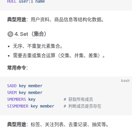
HDEL
 user:1
 name
典型用途
：用户资料、商品信息等结构化数据。
🔘 4. Set（集合）
无序、不重复元素集合。
需要去重或集合运算（交集、并集、差集）。
常用命令
：
bash
SADD
 key
 member
SREM
 key
 member
SMEMBERS
 key
            # 获取所有成员
SISMEMBER
 key
 member
    # 判断成员是否存在
典型用途
：标签、关注列表、去重记录、抽奖等。