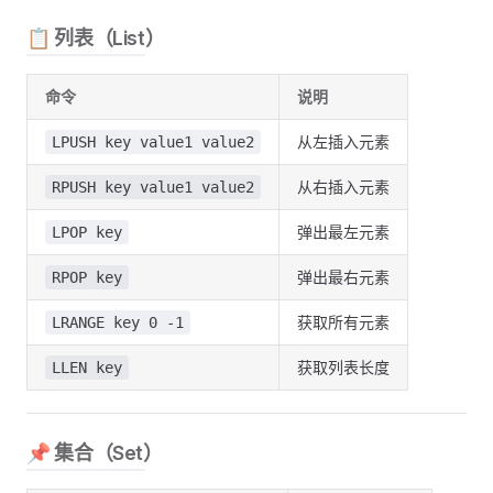
📋 列表（List）
命令
说明
从左插入元素
LPUSH key value1 value2
从右插入元素
RPUSH key value1 value2
弹出最左元素
LPOP key
弹出最右元素
RPOP key
获取所有元素
LRANGE key 0 -1
获取列表长度
LLEN key
📌 集合（Set）