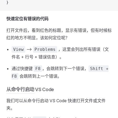
}
快速定位有错误的代码
打开文件后，看到红色的标题，显示有错误，但有时候标
红的地方不明显，该如何定位呢？
-->
，这里会列出所有错误（文
View
Problems
件名 + 行号 + 错误信息）。
通过快捷键
，会跳转到下一个错误，
F8
Shift +
会跳转到上一个错误。
F8
从命令行启动 VS Code
我们可以从命令行启动 VS Code 快速打开文件或文件
夹。