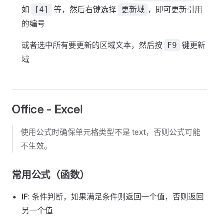
如
等，然后右键选择
，即可更新引用
[4]
更新域
的编号
或者选中所有要更新的区域文本，然后按
键更新
F9
域
Office - Excel
使用公式时确保单元格类型不是 text，否则公式可能
不生效。
常用公式（函数）
IF
: 条件判断，如果满足条件则返回一个值，否则返回
另一个值