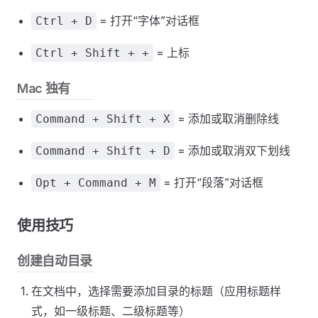
= 打开“字体”对话框
Ctrl + D
= 上标
Ctrl + Shift + +
Mac 独有
= 添加或取消删除线
Command + Shift + X
= 添加或取消双下划线
Command + Shift + D
= 打开“段落”对话框
Opt + Command + M
使用技巧
创建自动目录
在文档中，选择需要添加目录的标题（应用标题样
式，如一级标题、二级标题等）