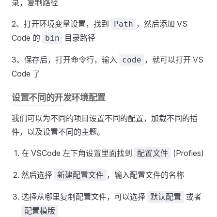
录，复制路径
2、打开环境变量设置，找到
，然后添加 VS
Path
Code 的
目录路径
bin
3、保存后，打开命令行，输入
，就可以打开 VS
code
Code 了
设置不同的开发环境配置
我们可以为不同的项目设置不同的配置，加载不同的插
件，以及设置不同的主题。
在 VSCode 左下角设置里面找到
(Profies)
配置文件
然后选择
，输入配置文件的名称
新建配置文件
选择从哪里复制配置文件，可以选择
或者
默认配置
配置模版