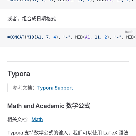
或者，组合成日期格式
bash
=CONCAT
(
MID
(
A1,
 7,
 4
), 
"-"
, MID(
A1,
 11,
 2
), 
"-"
, MID(
Typora
参考文档：
Typora Support
Math and Academic 数学公式
相关文档：
Math
Typora 支持数学公式的输入，我们可以使用 LaTeX 语法