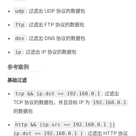
: 过滤出 UDP 协议的数据包
udp
: 过滤出 FTP 协议的数据包
ftp
: 过滤出 DNS 协议的数据包
dns
: 过滤出 IP 协议的数据包
ip
参考案例
基础过滤
: 过滤出
tcp && ip.dst == 192.168.0.1
TCP 协议的数据包，并且目标 IP 为
192.168.0.1
的数据包
http && (ip.src == 192.168.0.1 ||
: 过滤出 HTTP 协议
ip.dst == 192.168.0.1 )