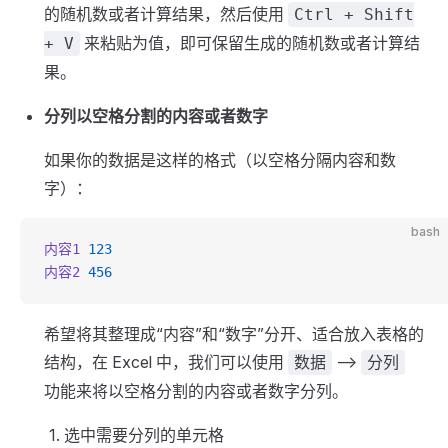
的随机数或者计算结果，然后使用
Ctrl + Shift
来粘贴为值，即可保留生成的随机数或者计算结
+ V
果。
分列以空格分割的内容或者数字
如果你的数据是这样的格式（以空格分隔内容和数
字）：
bash
内容1
 123
内容2
 456
希望将其整理成“内容”和“数字”分开、适合放入表格的
结构，在 Excel 中，我们可以使用
-->
数据
分列
功能来将以空格分割的内容或者数字分列。
选中需要分列的单元格