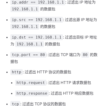
: 过滤出 IP 地址为
ip.addr == 192.168.1.1
的数据包
192.168.1.1
: 过滤出源 IP 地址为
ip.src == 192.168.1.1
的数据包
192.168.1.1
: 过滤出目标 IP 地址
ip.dst == 192.168.1.1
为
的数据包
192.168.1.1
: 过滤出 TCP 端口为
的数
tcp.port == 80
80
据包
: 过滤出 HTTP 协议的数据包
http
: 过滤出 HTTP 请求数据包
http.request
: 过滤出 HTTP 响应数据包
http.response
: 过滤出 TCP 协议的数据包
tcp