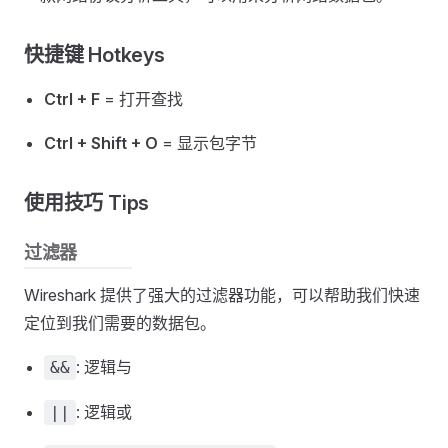
快捷键 Hotkeys
Ctrl + F
= 打开查找
Ctrl + Shift + O
= 显示包字节
使用技巧 Tips
过滤器
Wireshark 提供了强大的过滤器功能，可以帮助我们快速
定位到我们需要的数据包。
: 逻辑与
&&
: 逻辑或
||