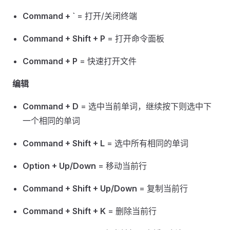
Command + `
= 打开/关闭终端
Command + Shift + P
= 打开命令面板
Command + P
= 快速打开文件
编辑
Command + D
= 选中当前单词，继续按下则选中下
一个相同的单词
Command + Shift + L
= 选中所有相同的单词
Option + Up/Down
= 移动当前行
Command + Shift + Up/Down
= 复制当前行
Command + Shift + K
= 删除当前行