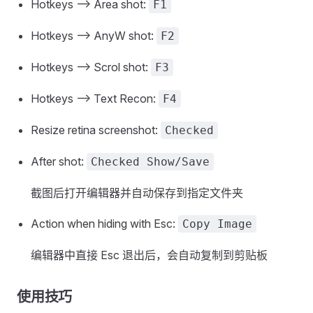
Hotkeys --> Area shot:
F1
Hotkeys --> AnyW shot:
F2
Hotkeys --> Scrol shot:
F3
Hotkeys --> Text Recon:
F4
Resize retina screenshot:
Checked
After shot:
Checked Show/Save
截图后打开编辑器并自动保存到指定文件夹
Action when hiding with Esc:
Copy Image
编辑器中直接 Esc 退出后，会自动复制到剪贴板
使用技巧