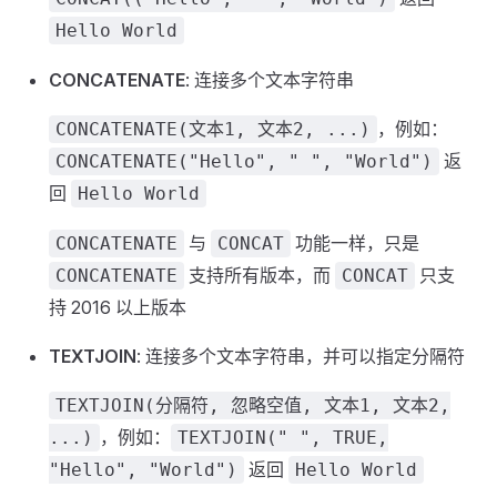
Hello World
CONCATENATE
: 连接多个文本字符串
，例如：
CONCATENATE(文本1, 文本2, ...)
返
CONCATENATE("Hello", " ", "World")
回
Hello World
与
功能一样，只是
CONCATENATE
CONCAT
支持所有版本，而
只支
CONCATENATE
CONCAT
持 2016 以上版本
TEXTJOIN
: 连接多个文本字符串，并可以指定分隔符
TEXTJOIN(分隔符, 忽略空值, 文本1, 文本2,
，例如：
...)
TEXTJOIN(" ", TRUE,
返回
"Hello", "World")
Hello World