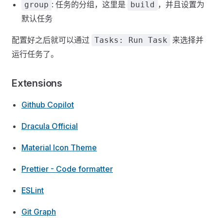
: 任务的分组，这里是
，并且设置为
group
build
默认任务
配置好之后就可以通过
来选择并
Tasks: Run Task
运行任务了。
Extensions
Github Copilot
Dracula Official
Material Icon Theme
Prettier - Code formatter
ESLint
Git Graph