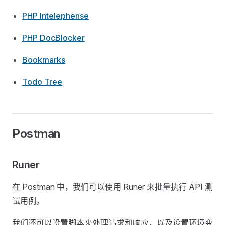
PHP Intelephense
PHP DocBlocker
Bookmarks
Todo Tree
Postman
Runer
在 Postman 中，我们可以使用 Runer 来批量执行 API 测
试用例。
我们还可以设置脚本来处理请求和响应，以及设置环境变