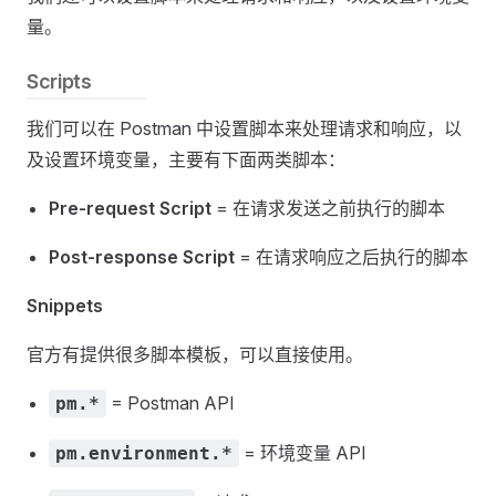
量。
Scripts
我们可以在 Postman 中设置脚本来处理请求和响应，以
及设置环境变量，主要有下面两类脚本：
Pre-request Script
= 在请求发送之前执行的脚本
Post-response Script
= 在请求响应之后执行的脚本
Snippets
官方有提供很多脚本模板，可以直接使用。
= Postman API
pm.*
= 环境变量 API
pm.environment.*