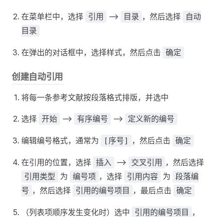
在菜单栏中，选择
-->
，然后选择
引用
目录
自动
目录
在弹出的对话框中，选择样式，然后点击
确定
创建自动引用
将每一条参考文献按段落格式排版，并选中
选择
-->
-->
开始
有序编号
定义新的编号
编辑编号格式，通常为
，然后点击
[序号]
确定
在引用的位置，选择
-->
，然后选择
插入
交叉引用
为
，选择
为
引用类型
编号项
引用内容
段落编
，然后选择
，最后点击
号
引用的编号项目
确定
（列表项顺序发生变化时）选中
，
引用的编号项目