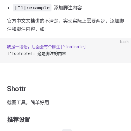
: 添加脚注内容
[^1]:example
官方中文文档讲的不清楚，实现实际上需要两步，添加脚
注和脚注内容，如:
bash
我是一段话，后面会有个脚注[^footnote]
[^footnote]: 这是脚注的内容
Shottr
截图工具，简单好用
推荐设置