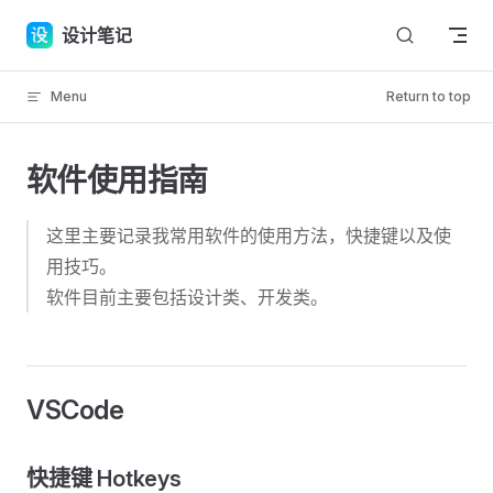
Skip to content
设计笔记
Menu
Return to top
软件使用指南
这里主要记录我常用软件的使用方法，快捷键以及使
用技巧。
软件目前主要包括设计类、开发类。
VSCode
快捷键 Hotkeys