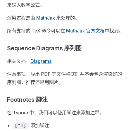
来输入数学公式。
渲染过程是由
MathJax
来处理的。
所有支持的 TeX 命令可以在
MathJax 官方文档
中找到。
Sequence Diagrams 序列图
相关文档：
Diagrams
注意事项：导出 PDF 等文件格式时并不会包含渲染好的
序列图，推荐还是用图片。
Footnotes 脚注
在 Typora 中，我们可以使用脚注来添加注释。
: 添加脚注
[^1]