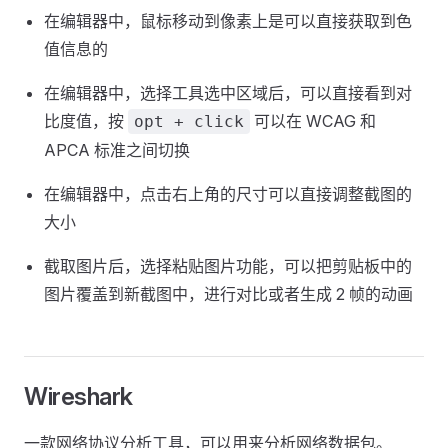
在编辑器中，鼠标移动到像素上是可以直接获取到色
值信息的
在编辑器中，选择工具选中区域后，可以直接看到对
比度值，按
可以在 WCAG 和
opt + click
APCA 标准之间切换
在编辑器中，点击右上角的尺寸可以直接调整截图的
大小
截取图片后，选择粘贴图片功能，可以把剪贴板中的
图片覆盖到新截图中，进行对比或者生成 2 帧的动画
Wireshark
一款网络协议分析工具，可以用来分析网络数据包。