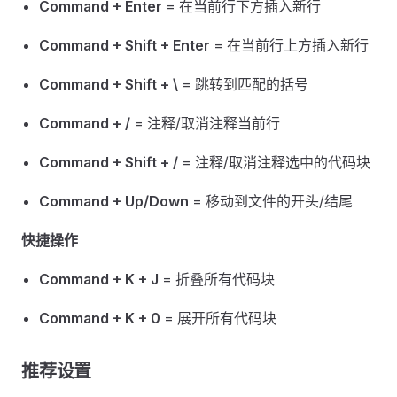
Command + Enter
= 在当前行下方插入新行
Command + Shift + Enter
= 在当前行上方插入新行
Command + Shift + \
= 跳转到匹配的括号
Command + /
= 注释/取消注释当前行
Command + Shift + /
= 注释/取消注释选中的代码块
Command + Up/Down
= 移动到文件的开头/结尾
快捷操作
Command + K + J
= 折叠所有代码块
Command + K + 0
= 展开所有代码块
推荐设置