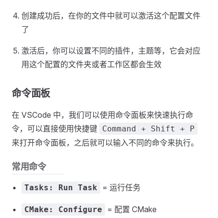
创建成功后，在你的文件中就可以激活这个配置文件
了
激活后，你可以设置不同的插件，主题等，它会对应
用这个配置的文件夹或者工作区都会生效
命令面板
在 VSCode 中，我们可以使用命令面板来快速执行命
令，可以直接使用快捷键
Command + Shift + P
来打开命令面板，之后就可以输入不同的命令来执行。
常用命令
= 运行任务
Tasks: Run Task
= 配置 CMake
CMake: Configure