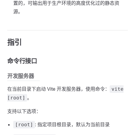
置的，可输出用于生产环境的高度优化过的静态资
源。
指引
命令行接口
开发服务器
在当前目录下启动 Vite 开发服务器，使用命令：
vite
。
[root]
支持以下选项：
: 指定项目根目录，默认为当前目录
[root]