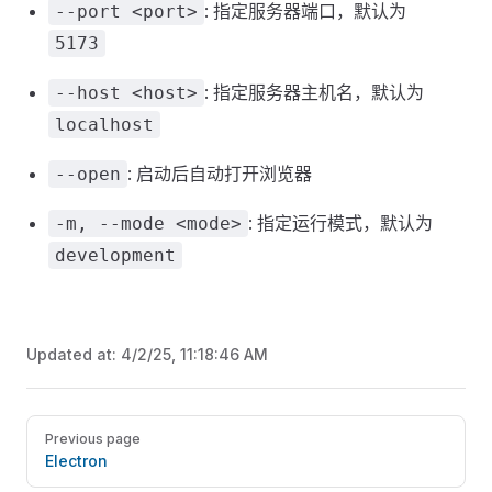
: 指定服务器端口，默认为
--port <port>
5173
: 指定服务器主机名，默认为
--host <host>
localhost
: 启动后自动打开浏览器
--open
: 指定运行模式，默认为
-m, --mode <mode>
development
Updated at:
4/2/25, 11:18:46 AM
Pager
Previous page
Electron