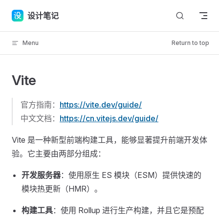
Skip to content
设计笔记
Menu
Return to top
Vite
官方指南：
https://vite.dev/guide/
中文文档：
https://cn.vitejs.dev/guide/
Vite 是一种新型前端构建工具，能够显著提升前端开发体
验。它主要由两部分组成：
开发服务器
：使用原生 ES 模块（ESM）提供快速的
模块热更新（HMR）。
构建工具
：使用 Rollup 进行生产构建，并且它是预配